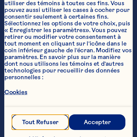
utiliser des témoins à toutes ces fins. Vous 
pouvez aussi utiliser les cases à cocher pour 
consentir seulement à certaines fins. 
Sélectionnez les options de votre choix, puis 
« Enregistrer les paramètres». Vous pouvez 
Trier selon
En vedette
retirer ou modifier votre consentement à 
tout moment en cliquant sur l'icône dans le 
coin inférieur gauche de l'écran. Modifiez vos 
paramètres. En savoir plus sur la manière 
Filtres
dont nous utilisons les témoins et d'autres 
technologies pour recueillir des données 
personnelles :
Cookies
Tout Refuser
Accepter