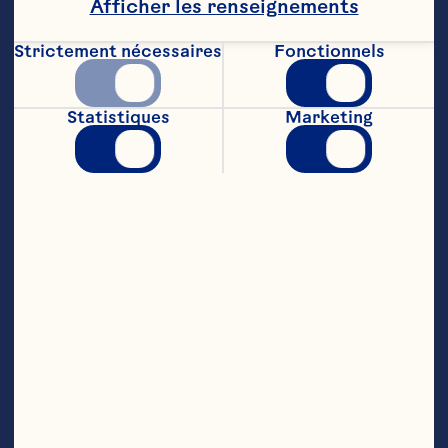
Afficher les renseignements
Strictement nécessaires
Fonctionnels
Statistiques
Marketing
Sparkling Cranberry ZERO