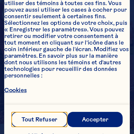
utiliser des témoins à toutes ces fins. Vous 
pouvez aussi utiliser les cases à cocher pour 
consentir seulement à certaines fins. 
Sélectionnez les options de votre choix, puis 
« Enregistrer les paramètres». Vous pouvez 
retirer ou modifier votre consentement à 
tout moment en cliquant sur l'icône dans le 
coin inférieur gauche de l'écran. Modifiez vos 
paramètres. En savoir plus sur la manière 
dont nous utilisons les témoins et d'autres 
technologies pour recueillir des données 
personnelles :
Cookies
Tout Refuser
Accepter