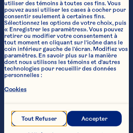
utiliser des témoins à toutes ces fins. Vous 
pouvez aussi utiliser les cases à cocher pour 
consentir seulement à certaines fins. 
Sélectionnez les options de votre choix, puis 
« Enregistrer les paramètres». Vous pouvez 
retirer ou modifier votre consentement à 
tout moment en cliquant sur l'icône dans le 
coin inférieur gauche de l'écran. Modifiez vos 
paramètres. En savoir plus sur la manière 
dont nous utilisons les témoins et d'autres 
technologies pour recueillir des données 
personnelles :
Cookies
Tout Refuser
Accepter