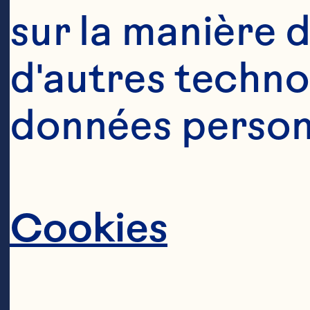
sur la manière d
d'autres technol
données personn
Cookies