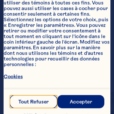
utiliser des témoins à toutes ces fins. Vous 
pouvez aussi utiliser les cases à cocher pour 
consentir seulement à certaines fins. 
Sélectionnez les options de votre choix, puis 
« Enregistrer les paramètres». Vous pouvez 
retirer ou modifier votre consentement à 
tout moment en cliquant sur l'icône dans le 
coin inférieur gauche de l'écran. Modifiez vos 
paramètres. En savoir plus sur la manière 
dont nous utilisons les témoins et d'autres 
technologies pour recueillir des données 
personnelles :
Cookies
Tout Refuser
Accepter