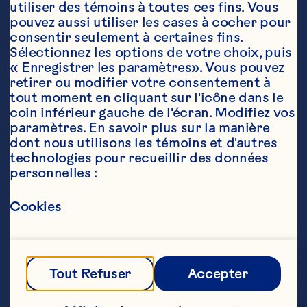
utiliser des témoins à toutes ces fins. Vous 
pouvez aussi utiliser les cases à cocher pour 
consentir seulement à certaines fins. 
Sélectionnez les options de votre choix, puis 
« Enregistrer les paramètres». Vous pouvez 
retirer ou modifier votre consentement à 
tout moment en cliquant sur l'icône dans le 
coin inférieur gauche de l'écran. Modifiez vos 
paramètres. En savoir plus sur la manière 
dont nous utilisons les témoins et d'autres 
technologies pour recueillir des données 
personnelles :
Cookies
Tout Refuser
Accepter