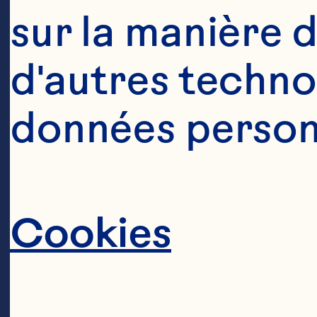
sur la manière d
d'autres technol
données personn
Cookies