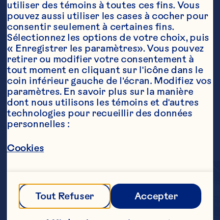
utiliser des témoins à toutes ces fins. Vous 
pouvez aussi utiliser les cases à cocher pour 
consentir seulement à certaines fins. 
Sélectionnez les options de votre choix, puis 
« Enregistrer les paramètres». Vous pouvez 
retirer ou modifier votre consentement à 
tout moment en cliquant sur l'icône dans le 
coin inférieur gauche de l'écran. Modifiez vos 
paramètres. En savoir plus sur la manière 
dont nous utilisons les témoins et d'autres 
technologies pour recueillir des données 
personnelles :
Cookies
Tout Refuser
Accepter