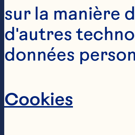
sur la manière d
d'autres technol
données personn
Cookies