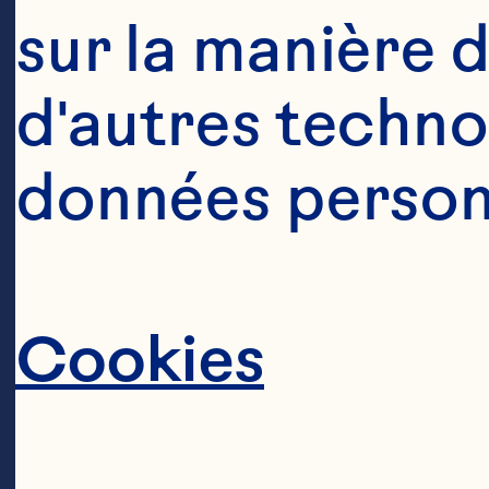
sur la manière d
d'autres technol
données personn
Cookies