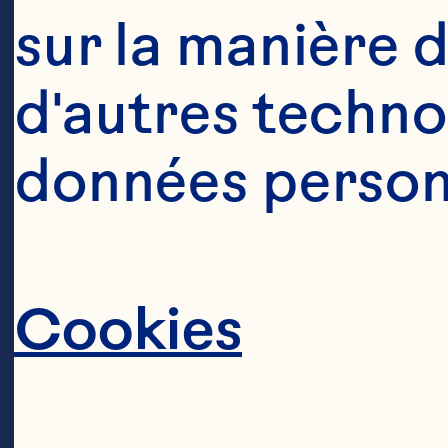
sur la manière d
d'autres technol
données personn
Cookies