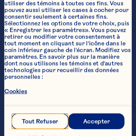
utiliser des témoins à toutes ces fins. Vous 
pouvez aussi utiliser les cases à cocher pour 
consentir seulement à certaines fins. 
Sélectionnez les options de votre choix, puis 
« Enregistrer les paramètres». Vous pouvez 
retirer ou modifier votre consentement à 
tout moment en cliquant sur l'icône dans le 
coin inférieur gauche de l'écran. Modifiez vos 
paramètres. En savoir plus sur la manière 
dont nous utilisons les témoins et d'autres 
technologies pour recueillir des données 
personnelles :
Cookies
Tout Refuser
Accepter