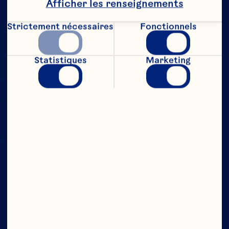
Afficher les renseignements
Strictement nécessaires
Fonctionnels
Statistiques
Marketing