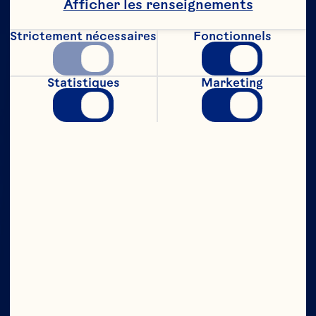
Afficher les renseignements
Strictement nécessaires
Fonctionnels
Statistiques
Marketing