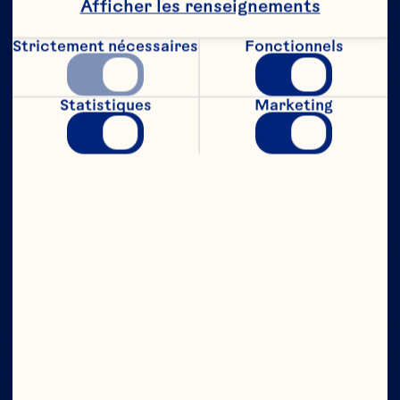
Afficher les renseignements
Strictement nécessaires
Fonctionnels
Statistiques
Marketing