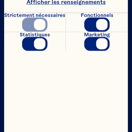
Afficher les renseignements
Strictement nécessaires
Fonctionnels
Statistiques
Marketing