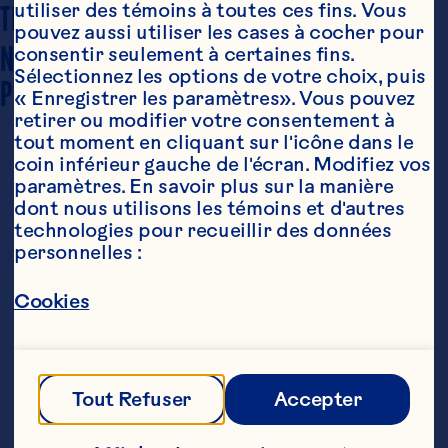
TEMPS DE CUISSON
utiliser des témoins à toutes ces fins. Vous 
50 minutes
pouvez aussi utiliser les cases à cocher pour 
NOMBRE DE 
consentir seulement à certaines fins. 
8 portions
Sélectionnez les options de votre choix, puis 
PORTIONS
« Enregistrer les paramètres». Vous pouvez 
retirer ou modifier votre consentement à 
tout moment en cliquant sur l'icône dans le 
coin inférieur gauche de l'écran. Modifiez vos 
paramètres. En savoir plus sur la manière 
dont nous utilisons les témoins et d'autres 
technologies pour recueillir des données 
personnelles :
Ingrédients
Cookies
1/2 tasse (125mL) au pamplemousse Ruby 
Rouge Ocean Spray®.

Tout Refuser
Accepter
 2 c. à  table (30mL) de jus d'ananas.
