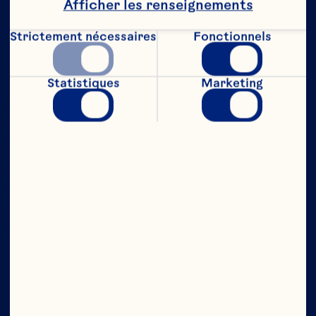
Afficher les renseignements
Strictement nécessaires
Fonctionnels
Statistiques
Marketing