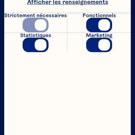
Afficher les renseignements
Strictement nécessaires
Fonctionnels
Statistiques
Marketing