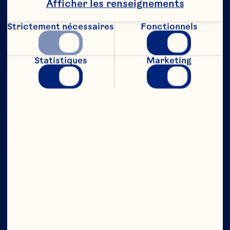
Afficher les renseignements
Strictement nécessaires
Fonctionnels
Statistiques
Marketing