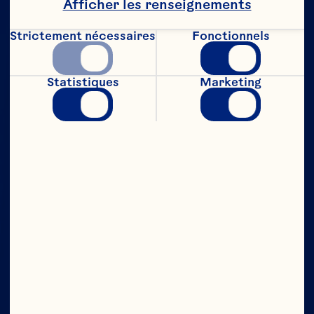
Afficher les renseignements
Strictement nécessaires
Fonctionnels
Statistiques
Marketing