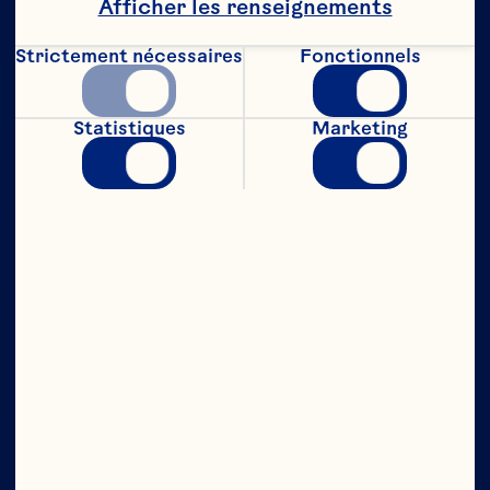
Afficher les renseignements
Strictement nécessaires
Fonctionnels
Statistiques
Marketing