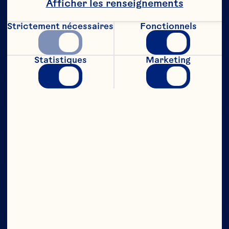
Afficher les renseignements
Strictement nécessaires
Fonctionnels
Statistiques
Marketing