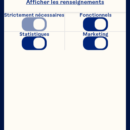
Afficher les renseignements
Strictement nécessaires
Fonctionnels
Statistiques
Marketing